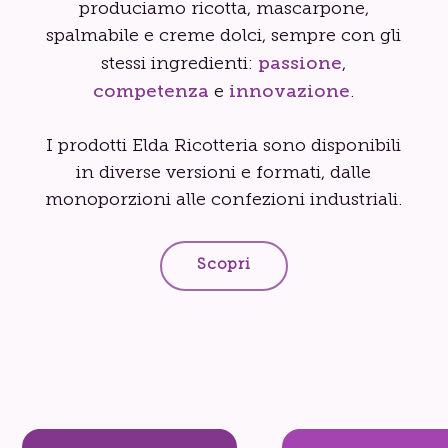
produciamo ricotta, mascarpone,
spalmabile e creme dolci, sempre con gli
passione
stessi ingredienti:
,
competenza
innovazione
e
.
I prodotti Elda Ricotteria sono disponibili
in diverse versioni e formati, dalle
monoporzioni alle confezioni industriali.
Scopri