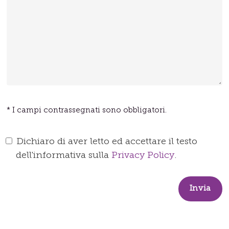
* I campi contrassegnati sono obbligatori.
Dichiaro di aver letto ed accettare il testo
dell'informativa sulla
Privacy Policy
.