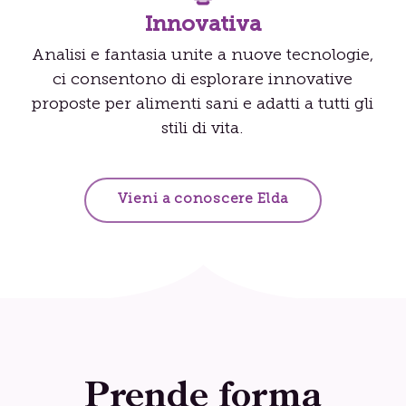
Innovativa
Analisi e fantasia unite a nuove tecnologie,
ci consentono di esplorare innovative
proposte per alimenti sani e adatti a tutti gli
stili di vita.
Vieni a conoscere Elda
Prende forma