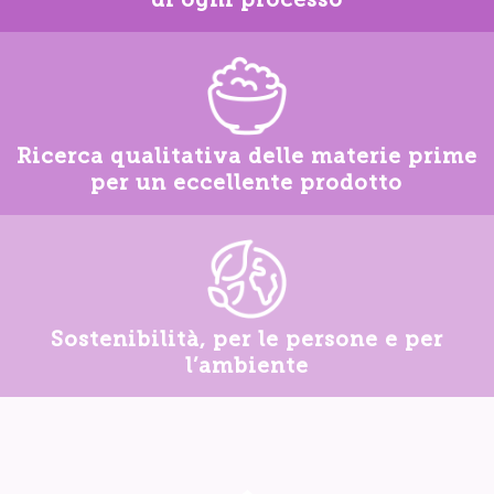
Ricerca qualitativa delle materie prime
per un eccellente prodotto
Sostenibilità, per le persone e per
l’ambiente