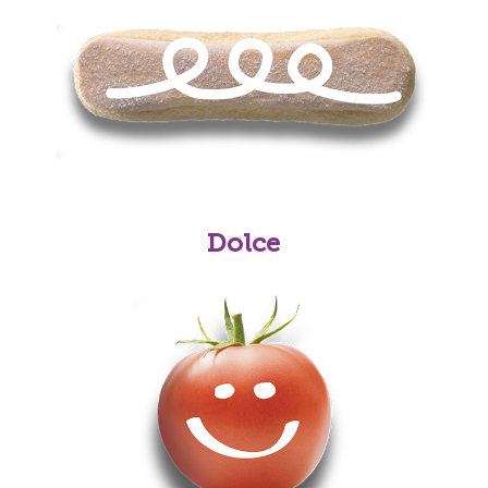
Dolce