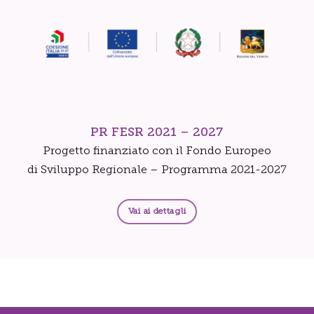
PR FESR 2021 – 2027
Progetto finanziato con il Fondo Europeo
di Sviluppo Regionale – Programma 2021-2027
Vai ai dettagli