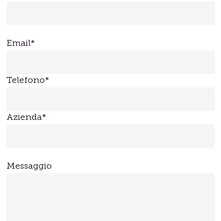
Email*
Telefono*
Azienda*
Messaggio