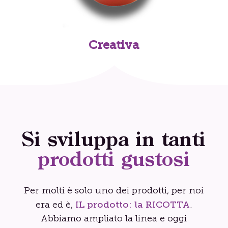
Creativa
Si sviluppa in tanti
prodotti gustosi
Per molti è solo uno dei prodotti, per noi
IL prodotto: la RICOTTA
era ed è,
.
Abbiamo ampliato la linea e oggi