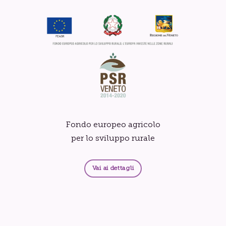
Fondo europeo agricolo
per lo sviluppo rurale
Vai ai dettagli