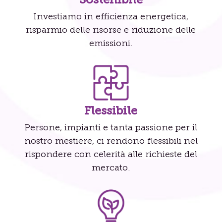
Investiamo in efficienza energetica,
risparmio delle risorse e riduzione delle
emissioni.
Flessibile
Persone, impianti e tanta passione per il
nostro mestiere, ci rendono flessibili nel
rispondere con celerità alle richieste del
mercato.