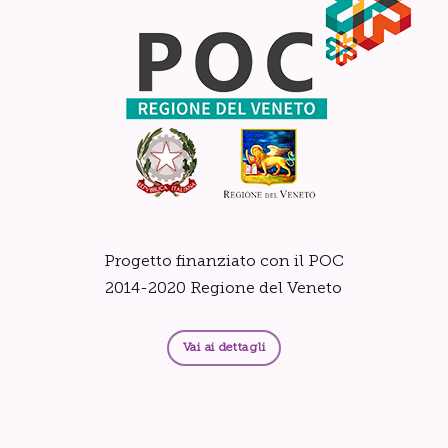
Progetto finanziato con il POC
2014-2020 Regione del Veneto
Vai ai dettagli