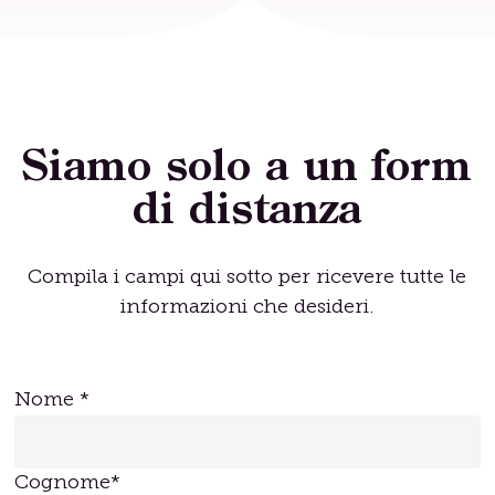
Siamo solo a un form
di distanza
Compila i campi qui sotto per ricevere tutte le
informazioni che desideri.
Nome *
Cognome*