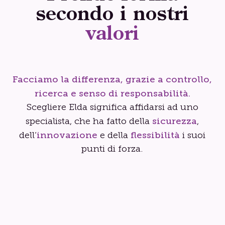
secondo i nostri
valori
Facciamo la differenza, grazie a controllo,
ricerca e senso di responsabilità.
Scegliere Elda significa affidarsi ad uno
sicurezza
specialista, che ha fatto della
,
innovazione
flessibilità
dell’
e della
i suoi
punti di forza.