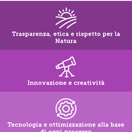
Trasparenza, etica e rispetto per la
Natura
Innovazione e creatività
Tecnologia e ottimizzazione alla base
di ogni processo