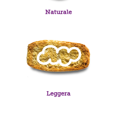
Naturale
Leggera