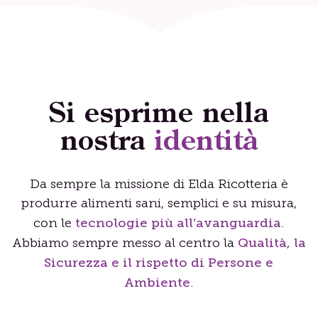
Si esprime nella
nostra
identità
Da sempre la missione di Elda Ricotteria è
produrre alimenti sani, semplici e su misura,
tecnologie più all’avanguardia
con le
.
Qualità, la
Abbiamo sempre messo al centro la
Sicurezza e il rispetto di Persone e
Ambiente
.