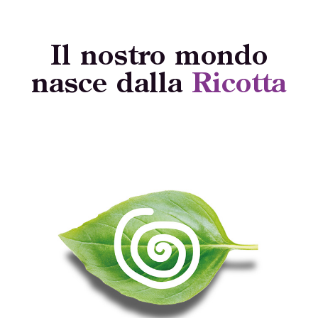
Il nostro mondo
nasce dalla
Ricotta