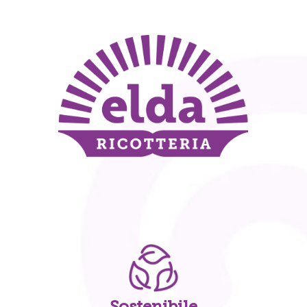
Sostenibile